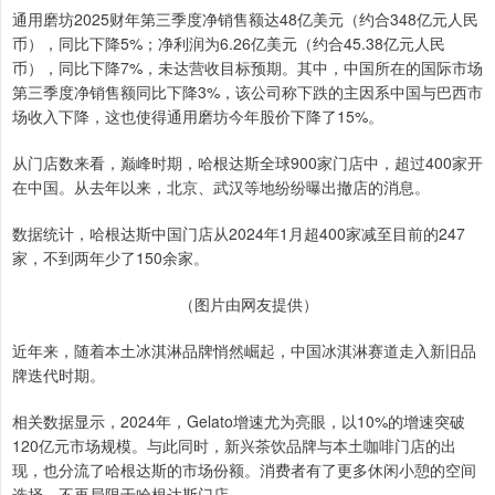
通用磨坊2025财年第三季度净销售额达48亿美元（约合348亿元人民
币），同比下降5%；净利润为6.26亿美元（约合45.38亿元人民
币），同比下降7%，未达营收目标预期。其中，中国所在的国际市场
第三季度净销售额同比下降3%，该公司称下跌的主因系中国与巴西市
场收入下降，这也使得通用磨坊今年股价下降了15%。
从门店数来看，巅峰时期，哈根达斯全球900家门店中，超过400家开
在中国。从去年以来，北京、武汉等地纷纷曝出撤店的消息。
数据统计，哈根达斯中国门店从2024年1月超400家减至目前的247
家，不到两年少了150余家。
（图片由网友提供）
近年来，随着本土冰淇淋品牌悄然崛起，中国冰淇淋赛道走入新旧品
牌迭代时期。
相关数据显示，2024年，Gelato增速尤为亮眼，以10%的增速突破
120亿元市场规模。与此同时，新兴茶饮品牌与本土咖啡门店的出
现，也分流了哈根达斯的市场份额。消费者有了更多休闲小憩的空间
选择，不再局限于哈根达斯门店。