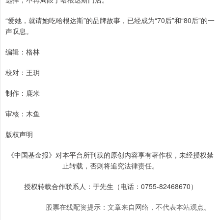
“爱她，就请她吃哈根达斯”的品牌故事，已经成为“70后”和“80后”的一
声叹息。
编辑：格林
校对：王玥
制作：鹿米
审核：木鱼
版权声明
《中国基金报》对本平台所刊载的原创内容享有著作权，未经授权禁
止转载，否则将追究法律责任。
授权转载合作联系人：于先生（电话：0755-82468670）
股票在线配资提示：文章来自网络，不代表本站观点。