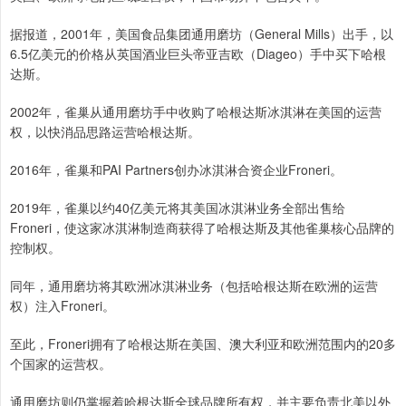
据报道，2001年，美国食品集团通用磨坊（General Mills）出手，以
6.5亿美元的价格从英国酒业巨头帝亚吉欧（Diageo）手中买下哈根
达斯。
2002年，雀巢从通用磨坊手中收购了哈根达斯冰淇淋在美国的运营
权，以快消品思路运营哈根达斯。
2016年，雀巢和PAI Partners创办冰淇淋合资企业Froneri。
2019年，雀巢以约40亿美元将其美国冰淇淋业务全部出售给
Froneri，使这家冰淇淋制造商获得了哈根达斯及其他雀巢核心品牌的
控制权。
同年，通用磨坊将其欧洲冰淇淋业务（包括哈根达斯在欧洲的运营
权）注入Froneri。
至此，Froneri拥有了哈根达斯在美国、澳大利亚和欧洲范围内的20多
个国家的运营权。
通用磨坊则仍掌握着哈根达斯全球品牌所有权，并主要负责北美以外