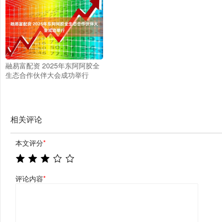
融易富配资 2025年东阿阿胶全
生态合作伙伴大会成功举行
相关评论
本文评分
*
评论内容
*