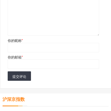
你的昵称
*
你的邮箱
*
提交评论
沪深京指数