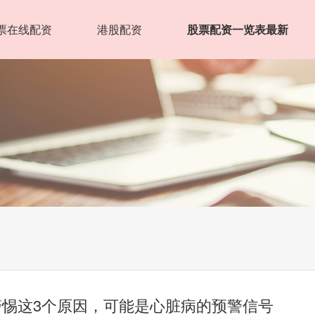
票在线配资
港股配资
股票配资一览表最新
警惕这3个原因，可能是心脏病的预警信号