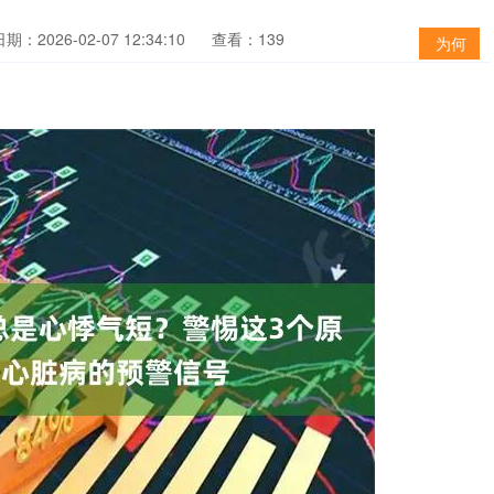
期：2026-02-07 12:34:10
查看：139
为何