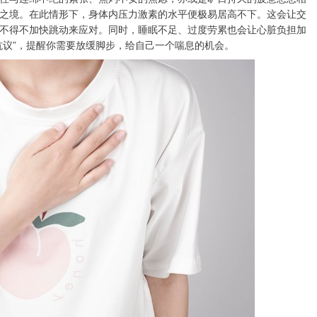
之境。在此情形下，身体内压力激素的水平便极易居高不下。这会让交
不得不加快跳动来应对。同时，睡眠不足、过度劳累也会让心脏负担加
抗议”，提醒你需要放缓脚步，给自己一个喘息的机会。