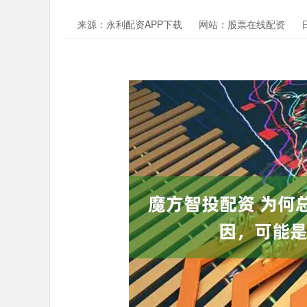
来源：永利配资APP下载
网站：股票在线配资
日