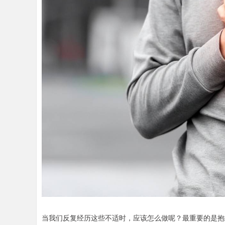
当我们反复经历这些不适时，应该怎么做呢？最重要的是抱