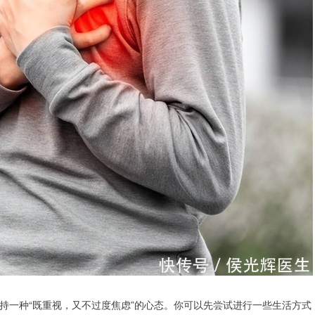
持一种“既重视，又不过度焦虑”的心态。你可以先尝试进行一些生活方式