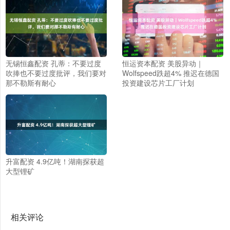
无锡恒鑫配资 孔蒂：不要过度
恒运资本配资 美股异动｜
吹捧也不要过度批评，我们要对
Wolfspeed跌超4% 推迟在德国
那不勒斯有耐心
投资建设芯片工厂计划
升富配资 4.9亿吨！湖南探获超
大型锂矿
相关评论