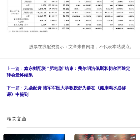
股票在线配资提示：文章来自网络，不代表本站观点。
上一篇：
鑫东财配资 “肥皂剧”结束：费尔明洛佩斯和切尔西敲定
转会最终结果
下一篇：
九鼎配资 陆军军医大学教授舒为群在《健康喝水必修
课》中提到
相关文章