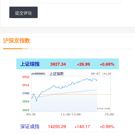
提交评论
沪深京指数
上证综指
3927.34
+26.99
+0.69%
深证成指
14250.29
+140.17
+0.99%