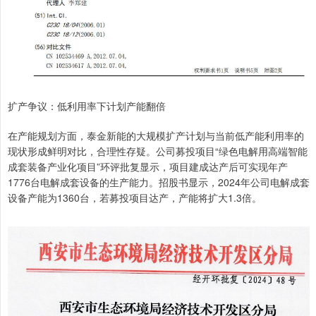
扩产争议：低利用率下计划产能翻倍
在产能规划方面，泰金新能的大规模扩产计划与当前低产能利用率的
现状形成鲜明对比，合理性存疑。公司募投项目“绿色电解用高端智能
成套装备产业化项目”环评批复显示，项目建成达产后可实现年产
1776台电解成套设备的生产能力。招股书显示，2024年公司电解成套
设备产能为1360台，若募投项目达产，产能将扩大1.3倍。