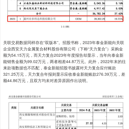
关联交易数据同样存在“双版本”。招股书称，2023年泰金新能向关联
企业西安天力金属复合材料股份有限公司（下称“天力复合”）采购金
额为54.15万元，而天力复合2023年年度报告却显示，当年向泰金新
能销售金额为99.02万元，两者相差44.87万元。此外，2022年末的往
来款项数据也不匹配，泰金新能招股书披露对天力复合应付账款
321.25万元，天力复合年报则显示应收泰金新能账款276.39万元，差
额44.86万元，且双方均未对差异原因作出说明。