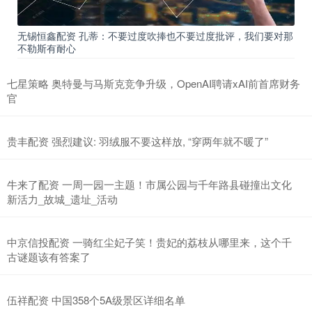
无锡恒鑫配资 孔蒂：不要过度吹捧也不要过度批评，我们要对那
不勒斯有耐心
七星策略 奥特曼与马斯克竞争升级，OpenAI聘请xAI前首席财务
官
贵丰配资 强烈建议: 羽绒服不要这样放, “穿两年就不暖了”
牛来了配资 一周一园一主题！市属公园与千年路县碰撞出文化
新活力_故城_遗址_活动
中京信投配资 一骑红尘妃子笑！贵妃的荔枝从哪里来，这个千
古谜题该有答案了
伍祥配资 中国358个5A级景区详细名单