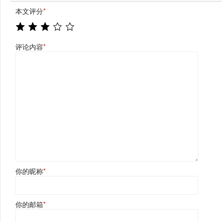
本文评分
*
评论内容
*
你的昵称
*
你的邮箱
*