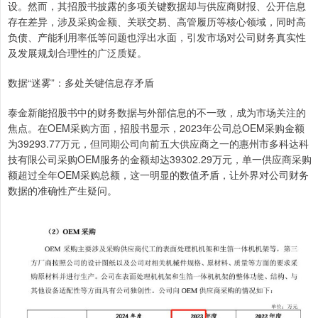
设。然而，其招股书披露的多项关键数据却与供应商财报、公开信息
存在差异，涉及采购金额、关联交易、高管履历等核心领域，同时高
负债、产能利用率低等问题也浮出水面，引发市场对公司财务真实性
及发展规划合理性的广泛质疑。
数据“迷雾”：多处关键信息存矛盾
泰金新能招股书中的财务数据与外部信息的不一致，成为市场关注的
焦点。在OEM采购方面，招股书显示，2023年公司总OEM采购金额
为39293.77万元，但同期公司向前五大供应商之一的惠州市多科达科
技有限公司采购OEM服务的金额却达39302.29万元，单一供应商采购
额超过全年OEM采购总额，这一明显的数值矛盾，让外界对公司财务
数据的准确性产生疑问。