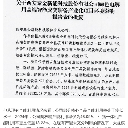
但从现有产能利用情况来看，公司部分核心产品产能利用率处于较低
水平。2024年，公司阴极辊产能利用率仅为46.05%，生箔一体机产
能利用率更是低至18.23%。在现有产能未充分利用的情况下，大规模