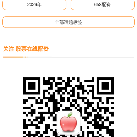
2026年
658配资
全部话题标签
关注 股票在线配资