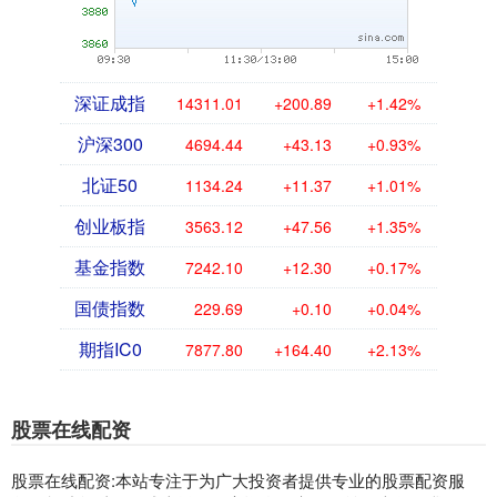
深证成指
14311.01
+200.89
+1.42%
沪深300
4694.44
+43.13
+0.93%
北证50
1134.24
+11.37
+1.01%
创业板指
3563.12
+47.56
+1.35%
基金指数
7242.10
+12.30
+0.17%
国债指数
229.69
+0.10
+0.04%
期指IC0
7877.80
+164.40
+2.13%
股票在线配资
股票在线配资:本站专注于为广大投资者提供专业的股票配资服