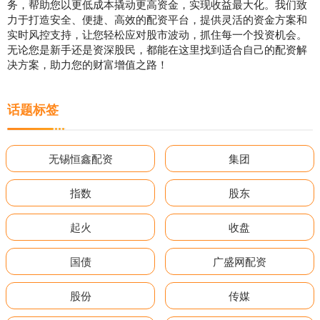
务，帮助您以更低成本撬动更高资金，实现收益最大化。我们致
力于打造安全、便捷、高效的配资平台，提供灵活的资金方案和
实时风控支持，让您轻松应对股市波动，抓住每一个投资机会。
无论您是新手还是资深股民，都能在这里找到适合自己的配资解
决方案，助力您的财富增值之路！
话题标签
无锡恒鑫配资
集团
指数
股东
起火
收盘
国债
广盛网配资
股份
传媒