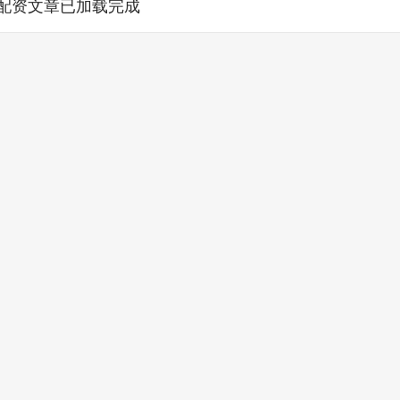
配资文章已加载完成