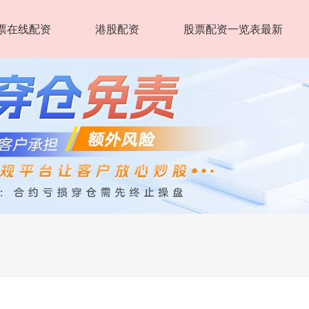
票在线配资
港股配资
股票配资一览表最新