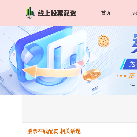
首页
股
股票在线配资 相关话题