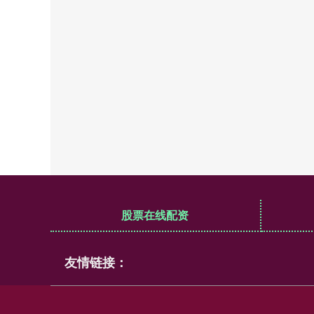
股票在线配资
友情链接：