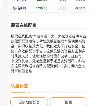
期指IC0
7730.00
-1.00
-0.01%
股票在线配资
股票在线配资:本站专注于为广大投资者提供专业
的股票配资服务，帮助您以更低成本撬动更高资
金，实现收益最大化。我们致力于打造安全、便
捷、高效的配资平台，提供灵活的资金方案和实
时风控支持，让您轻松应对股市波动，抓住每一
个投资机会。无论您是新手还是资深股民，都能
在这里找到适合自己的配资解决方案，助力您的
财富增值之路！
话题标签
无锡恒鑫配资
集团