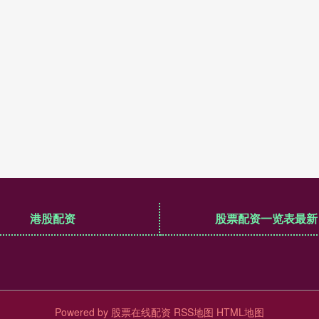
港股配资
股票配资一览表最新
Powered by
股票在线配资
RSS地图
HTML地图