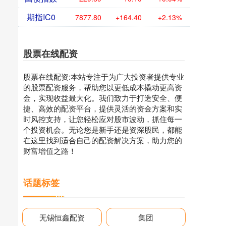
期指IC0
7877.80
+164.40
+2.13%
股票在线配资
股票在线配资:本站专注于为广大投资者提供专业
的股票配资服务，帮助您以更低成本撬动更高资
金，实现收益最大化。我们致力于打造安全、便
捷、高效的配资平台，提供灵活的资金方案和实
时风控支持，让您轻松应对股市波动，抓住每一
个投资机会。无论您是新手还是资深股民，都能
在这里找到适合自己的配资解决方案，助力您的
财富增值之路！
话题标签
无锡恒鑫配资
集团