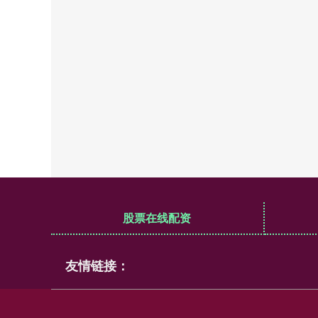
股票在线配资
友情链接：