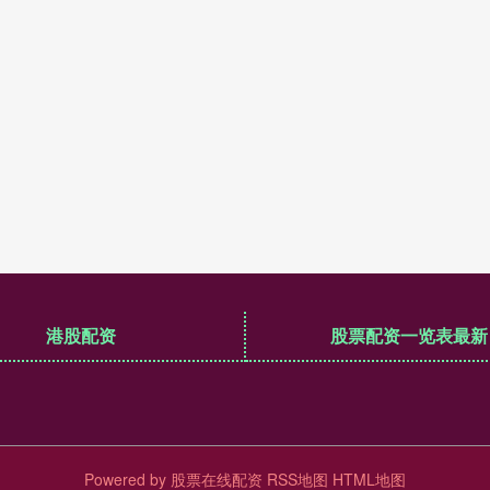
港股配资
股票配资一览表最新
Powered by
股票在线配资
RSS地图
HTML地图