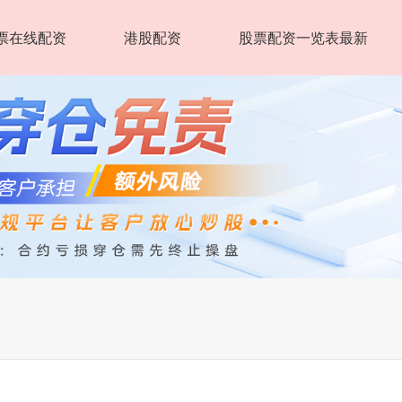
票在线配资
港股配资
股票配资一览表最新