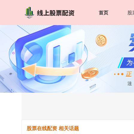
首页
股
股票在线配资 相关话题