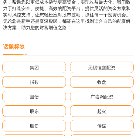
务，帮助您以更低成本撬动更高资金，实现收益最大化。我们致
力于打造安全、便捷、高效的配资平台，提供灵活的资金方案和
实时风控支持，让您轻松应对股市波动，抓住每一个投资机会。
无论您是新手还是资深股民，都能在这里找到适合自己的配资解
决方案，助力您的财富增值之路！
话题标签
集团
无锡恒鑫配资
指数
收盘
国债
广盛网配资
股东
起火
股份
传媒