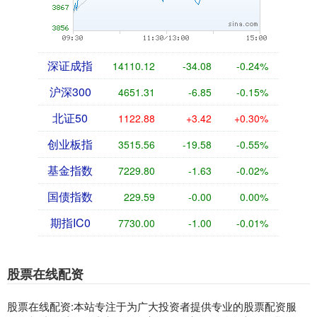
深证成指
14110.12
-34.08
-0.24%
沪深300
4651.31
-6.85
-0.15%
北证50
1122.88
+3.42
+0.30%
创业板指
3515.56
-19.58
-0.55%
基金指数
7229.80
-1.63
-0.02%
国债指数
229.59
-0.00
0.00%
期指IC0
7730.00
-1.00
-0.01%
股票在线配资
股票在线配资:本站专注于为广大投资者提供专业的股票配资服