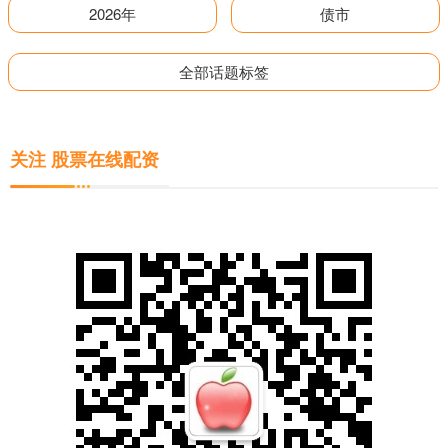
2026年
债市
全部话题标签
关注 股票在线配资